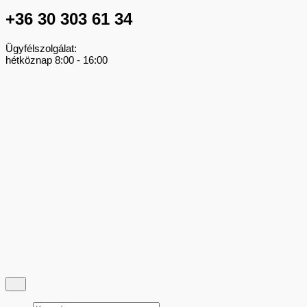
+36 30 303 61 34
Ügyfélszolgálat:
hétköznap 8:00 - 16:00