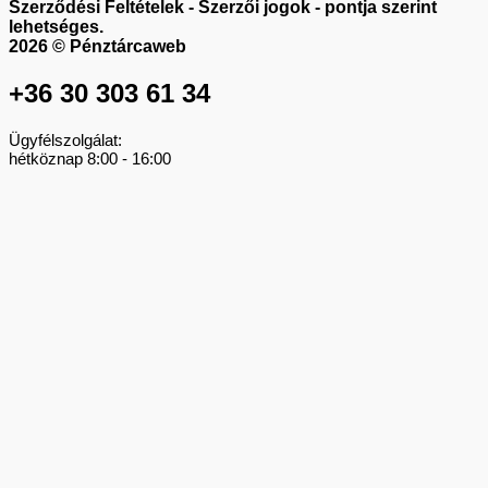
Szerződési Feltételek - Szerzői jogok - pontja szerint
lehetséges.
2026 © Pénztárcaweb
+36 30 303 61 34
Ügyfélszolgálat:
hétköznap 8:00 - 16:00