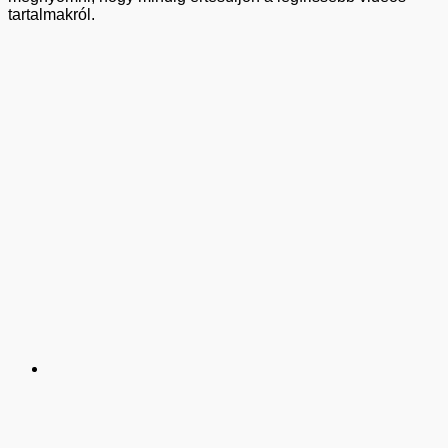
tartalmakról.