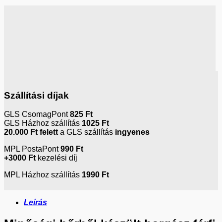
Szállítási díjak
GLS CsomagPont
825 Ft
GLS Házhoz szállítás
1025 Ft
20.000 Ft
felett
a GLS szállítás
ingyenes
MPL PostaPont
990 Ft
+3000 Ft
kezelési díj
MPL Házhoz szállítás
1990 Ft
Leírás