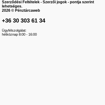
Szerződési Feltételek - Szerzői jogok - pontja szerint
lehetséges.
2026 © Pénztárcaweb
+36 30 303 61 34
Ügyfélszolgálat:
hétköznap 8:00 - 16:00